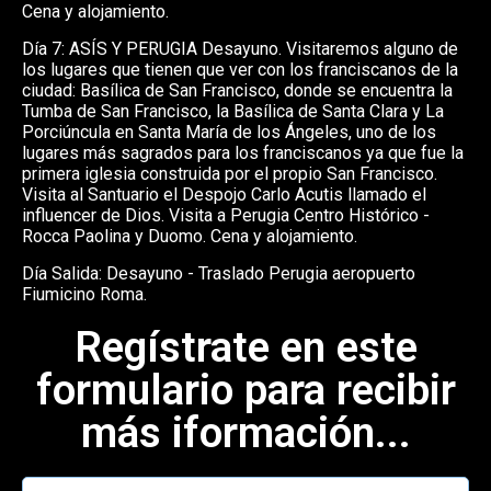
Cena y alojamiento.
Día 7: ASÍS Y PERUGIA Desayuno. Visitaremos alguno de
los lugares que tienen que ver con los franciscanos de la
ciudad: Basílica de San Francisco, donde se encuentra la
Tumba de San Francisco, la Basílica de Santa Clara y La
Porciúncula en Santa María de los Ángeles, uno de los
lugares más sagrados para los franciscanos ya que fue la
primera iglesia construida por el propio San Francisco.
Visita al Santuario el Despojo Carlo Acutis llamado el
influencer de Dios. Visita a Perugia Centro Histórico -
Rocca Paolina y Duomo. Cena y alojamiento.
Día Salida: Desayuno - Traslado Perugia aeropuerto
Fiumicino Roma.
Regístrate en este
formulario para recibir
más iformación...