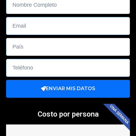
ENVIAR MIS DATOS
UNA SEMANA
Costo por persona