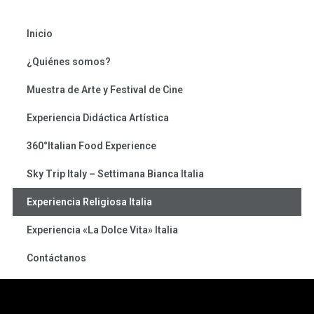
Inicio
¿Quiénes somos?
Muestra de Arte y Festival de Cine
Experiencia Didáctica Artística
360°Italian Food Experience
Sky Trip Italy – Settimana Bianca Italia
Experiencia Religiosa Italia
Experiencia «La Dolce Vita» Italia
Contáctanos