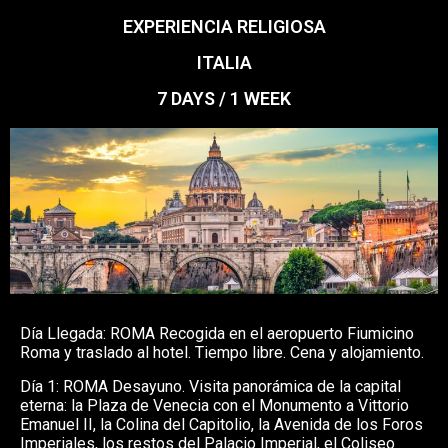
EXPERIENCIA RELIGIOSA
ITALIA
7 DAYS / 1 WEEK
Día Llegada: ROMA Recogida en el aeropuerto Fiumicino
Roma y traslado al hotel. Tiempo libre. Cena y alojamiento.
Día 1: ROMA Desayuno. Visita panorámica de la capital
eterna: la Plaza de Venecia con el Monumento a Vittorio
Emanuel II, la Colina del Capitolio, la Avenida de los Foros
Imperiales, los restos del Palacio Imperial, el Coliseo